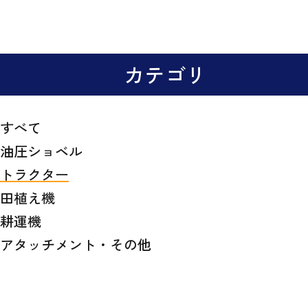
カテゴリ
すべて
油圧ショベル
トラクター
田植え機
耕運機
アタッチメント・その他