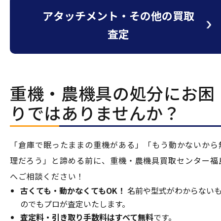
アタッチメント・その他の買取
査定
重機・農機具の処分にお困
りではありませんか？
「倉庫で眠ったままの重機がある」「もう動かないから
理だろう」と諦める前に、重機・農機具買取センター福
へご相談ください！
古くても・動かなくてもOK！
名前や型式がわからない
のでもプロが査定いたします。
査定料・引き取り手数料はすべて無料
です。