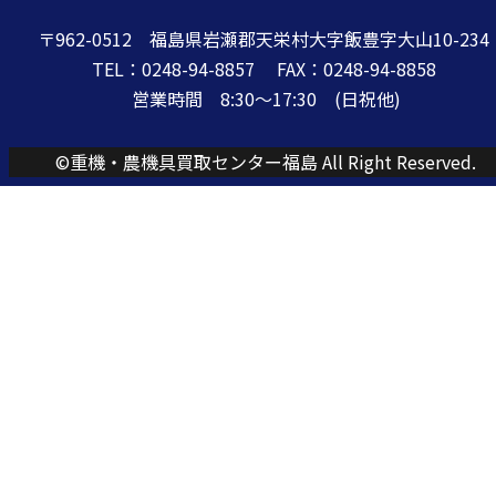
〒962-0512 福島県岩瀬郡天栄村大字飯豊字大山10-234
TEL：0248-94-8857 FAX：0248-94-8858
営業時間 8:30〜17:30 (日祝他)
©重機・農機具買取センター福島 All Right Reserved.