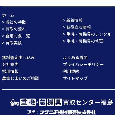
ホーム
> 新着情報
> 当社の特徴
> お役立ち情報
> 買取の流れ
> 重機・農機具のレンタル
> 査定対象一覧
> 重機・農機具の修理
> 買取実績
無料査定申し込み
よくある質問
会社案内
プライバシーポリシー
採用情報
利用規約
農家じまいのご相談
サイトマップ
運営：