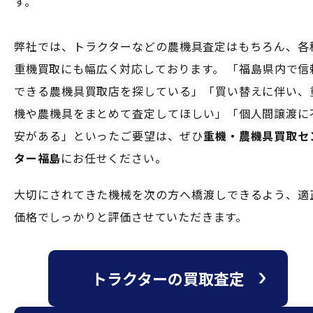
す。
弊社では、トラクターなどの農機具査定はもちろん、各
重機買取にも幅広く対応しております。 「福島県内で信
できる農機具買取店を探している」「買い替えに伴い、
機や農機具をまとめて査定してほしい」「個人間譲渡に
安がある」といったご要望は、ぜひ
重機・農機具買取セ
ター福島
にお任せください。
大切にされてきた機械を次の方へ橋渡しできるよう、適
価格でしっかりと評価させていただきます。
トラクターの買取査定