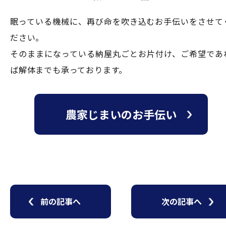
眠っている機械に、再び命を吹き込むお手伝いをさせて
ださい。
そのままになっている納屋丸ごとお片付け、ご希望であ
ば解体までも承っております。
農家じまいのお手伝い
前の記事へ
次の記事へ