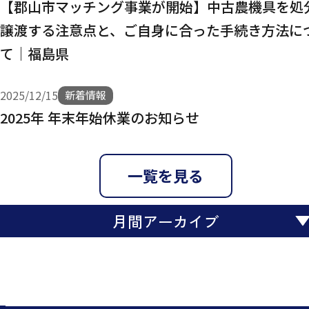
【郡山市マッチング事業が開始】中古農機具を処
譲渡する注意点と、ご自身に合った手続き方法に
て｜福島県
2025/12/15
新着情報
2025年 年末年始休業のお知らせ
一覧を見る
月間アーカイブ