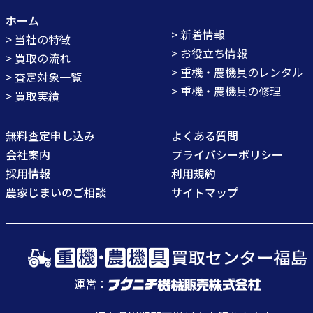
ホーム
> 新着情報
> 当社の特徴
> お役立ち情報
> 買取の流れ
> 重機・農機具のレンタル
> 査定対象一覧
> 重機・農機具の修理
> 買取実績
無料査定申し込み
よくある質問
会社案内
プライバシーポリシー
採用情報
利用規約
農家じまいのご相談
サイトマップ
運営：