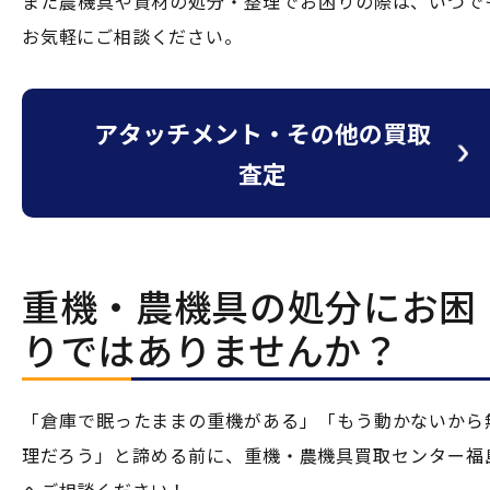
また農機具や資材の処分・整理でお困りの際は、いつで
お気軽にご相談ください。
アタッチメント・その他の買取
査定
重機・農機具の処分にお困
りではありませんか？
「倉庫で眠ったままの重機がある」「もう動かないから
理だろう」と諦める前に、重機・農機具買取センター福
へご相談ください！