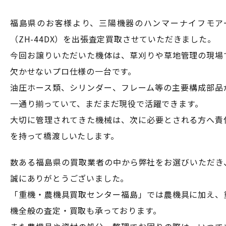
福島県のお客様より、三陽機器のハンマーナイフモア
（ZH-44DX）を出張査定買取させていただきました。
今回お譲りいただいた機体は、草刈りや草地管理の現場
欠かせないプロ仕様の一台です。
油圧ホース類、シリンダー、フレーム等の主要構成部品
一通り揃っていて、まだまだ現役で活躍できます。
大切に管理されてきた機械は、次に必要とされる方へ責
を持って橋渡しいたします。
数ある福島県の買取業者の中から弊社をお選びいただき
誠にありがとうございました。
「重機・農機具買取センター福島」では農機具に加え、
機全般の査定・買取も承っております。