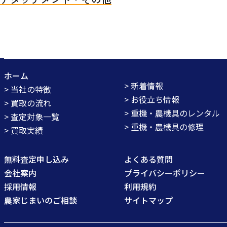
ホーム
> 新着情報
> 当社の特徴
> お役立ち情報
> 買取の流れ
> 重機・農機具のレンタル
> 査定対象一覧
> 重機・農機具の修理
> 買取実績
無料査定申し込み
よくある質問
会社案内
プライバシーポリシー
採用情報
利用規約
農家じまいのご相談
サイトマップ