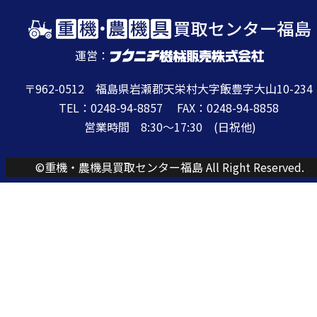
運営：
〒962-0512 福島県岩瀬郡天栄村大字飯豊字大山10-234
TEL：0248-94-8857 FAX：0248-94-8858
営業時間 8:30〜17:30 (日祝他)
©重機・農機具買取センター福島 All Right Reserved.