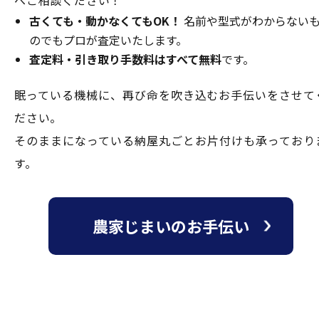
古くても・動かなくてもOK！
名前や型式がわからない
のでもプロが査定いたします。
査定料・引き取り手数料はすべて無料
です。
眠っている機械に、再び命を吹き込むお手伝いをさせて
ださい。
そのままになっている納屋丸ごとお片付けも承っており
す。
農家じまいのお手伝い