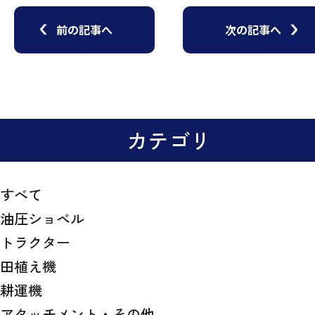
前の記事へ
次の記事へ
カテゴリ
すべて
油圧ショベル
トラクター
田植え機
耕運機
アタッチメント・その他