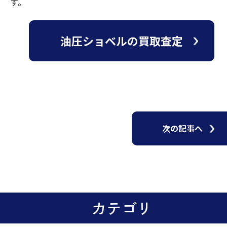
す。
油圧ショベルの買取査定
次の記事へ
カテゴリ