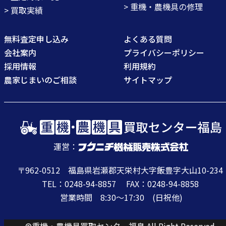
> 重機・農機具の修理
> 買取実績
無料査定申し込み
よくある質問
会社案内
プライバシーポリシー
採用情報
利用規約
農家じまいのご相談
サイトマップ
運営：
〒962-0512 福島県岩瀬郡天栄村大字飯豊字大山10-234
TEL：0248-94-8857 FAX：0248-94-8858
営業時間 8:30〜17:30 (日祝他)
©重機・農機具買取センター福島 All Right Reserved.