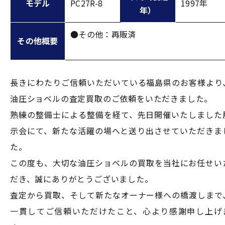
モデル
PC27R-8
1997年
年）
●その他：再販済
その他概要
長きにわたりご信頼いただいている福島県のお客様より
油圧ショベルの査定買取のご依頼をいただきました。
熟練の整備士による整備を経て、先日開催いたしました
示会にて、新たな活躍の場へと送り出させていただきま
た。
この度も、大切な油圧ショベルの買取を当社にお任せい
だき、誠にありがとうございました。
査定から買取、そして新たなオーナー様への橋渡しまで
一貫してご信頼いただけたこと、心より感謝申し上げ